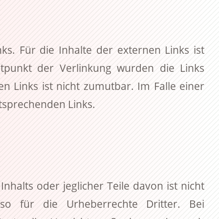
s. Für die Inhalte der externen Links ist
itpunkt der Verlinkung wurden die Links
n Links ist nicht zumutbar. Im Falle einer
ntsprechenden Links.
halts oder jeglicher Teile davon ist nicht
so für die Urheberrechte Dritter. Bei