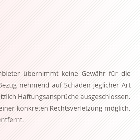
tanbieter übernimmt keine Gewähr für die
n. Bezug nehmend auf Schäden jeglicher Art
tzlich Haftungsansprüche ausgeschlossen.
 einer konkreten Rechtsverletzung möglich.
ntfernt.