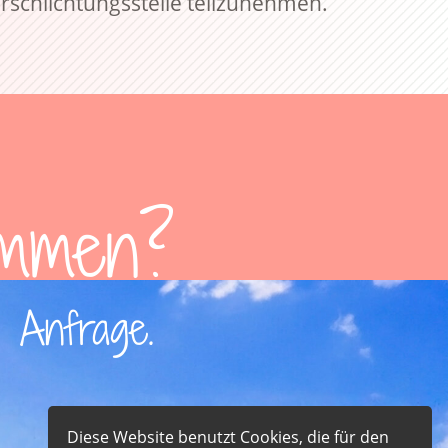
erschlichtungsstelle teilzunehmen.
ommen?
e Anfrage.
Diese Website benutzt Cookies, die für den