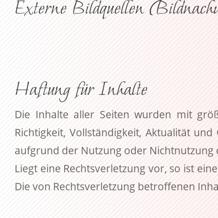
Externe Bildquellen (Bildnach
Haftung für Inhalte
Die Inhalte aller Seiten wurden mit grö
Richtigkeit, Vollständigkeit, Aktualität 
aufgrund der Nutzung oder Nichtnutzung 
Liegt eine Rechtsverletzung vor, so ist e
Die von Rechtsverletzung betroffenen In